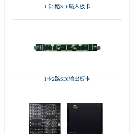
1卡2路SDI输入板卡
1卡2路SDI输出板卡