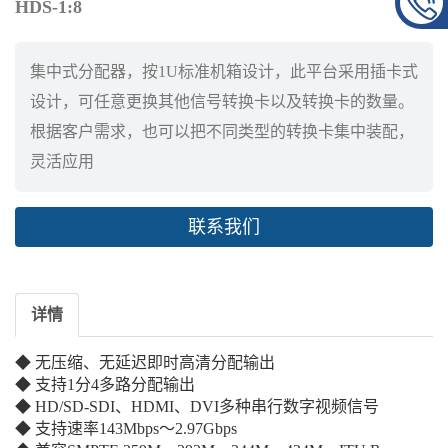
HDS-1:8
集中式分配器，按1U标准机箱设计，此平台采用插卡式
设计，可任意更换其他信号转换卡以及转换卡的数量。
根据客户需求，也可以把不同类型的转换卡集中装配，
灵活应用
联系我们
详情
◆ 无压缩、无延迟即时高清分配输出
◆ 支持1分4多路分配输出
◆ HD/SD-SDI、HDMI、DVI多种串行数字视频信号
◆ 支持速率143Mbps～2.97Gbps