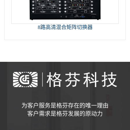
8路高清混合矩阵切换器
为客户服务是格芬存在的唯一理由
客户需求是格芬发展的原动力