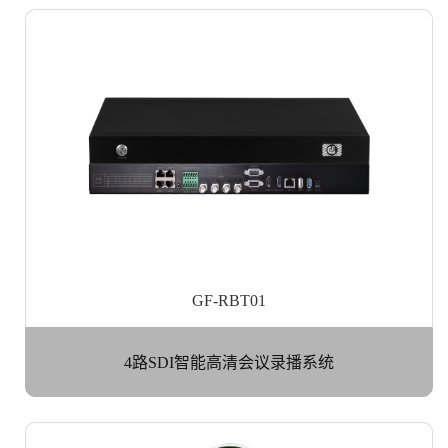
GF-RBT01
4路SDI智能高清会议录播系统