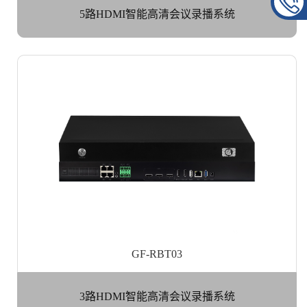
5路HDMI智能高清会议录播系统
GF-RBT03
3路HDMI智能高清会议录播系统