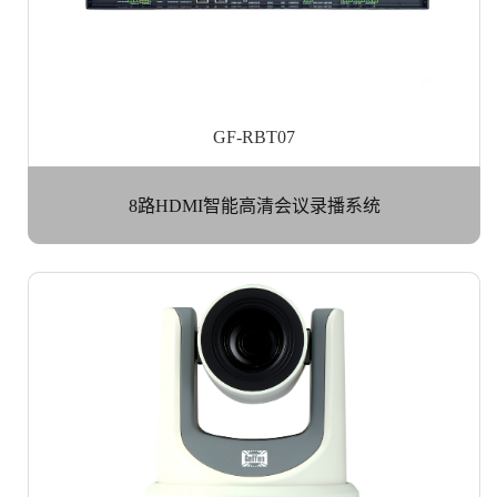
GF-RBT07
8路HDMI智能高清会议录播系统