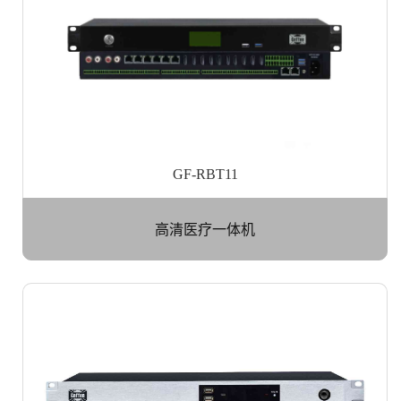
GF-RBT11
高清医疗一体机