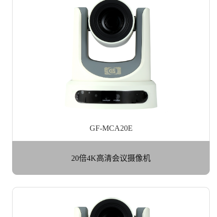
GF-MCA20E
20倍4K高清会议摄像机