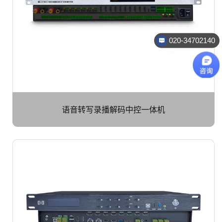
020-34702140
语音转写录播解码中控一体机