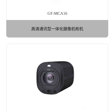
GF-MCA16
高清通讯型一体化摄像机枪机