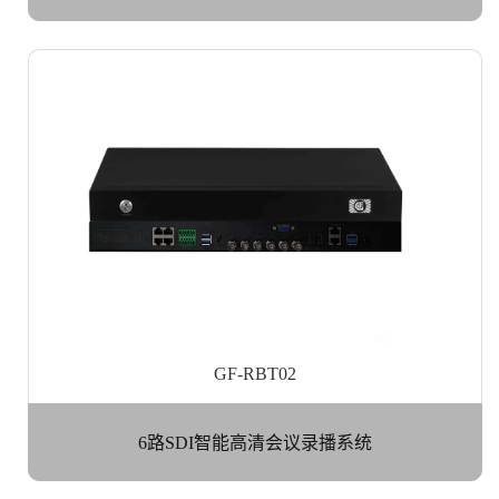
GF-RBT02
6路SDI智能高清会议录播系统