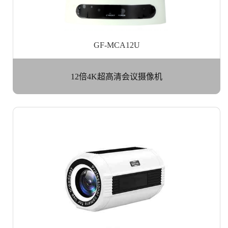
GF-MCA12U
12倍4K超高清会议摄像机