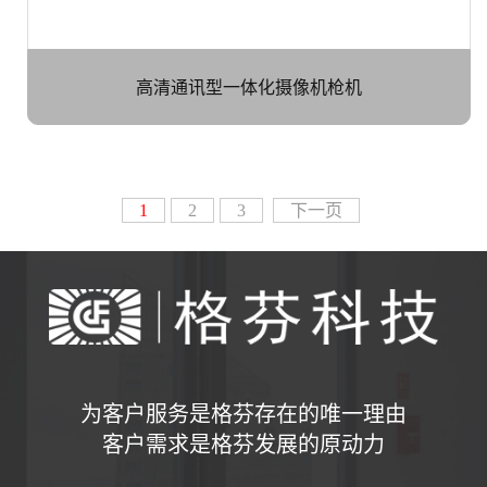
高清通讯型一体化摄像机枪机
1
2
3
下一页
为客户服务是格芬存在的唯一理由
客户需求是格芬发展的原动力