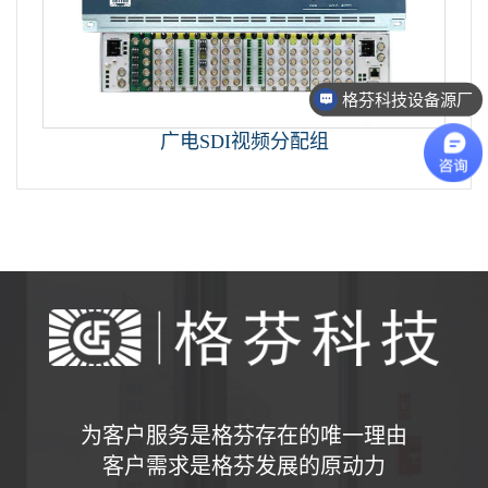
格芬科技设备源厂
广电SDI视频分配组
为客户服务是格芬存在的唯一理由
客户需求是格芬发展的原动力